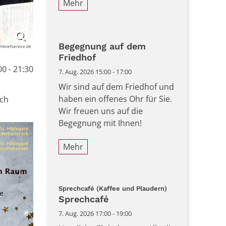
Mehr
Begegnung auf dem
rrbriefservice.de
Friedhof
0 - 21:30
7. Aug. 2026 15:00 - 17:00
Wir sind auf dem Friedhof und
haben ein offenes Ohr für Sie.
ach
Wir freuen uns auf die
Begegnung mit Ihnen!
Mehr
:
Sprechcafé (Kaffee und Plaudern)
Sprechcafé
7. Aug. 2026 17:00 - 19:00