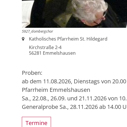
5927_dombergchor
Ort:
Katholisches Pfarrheim St. Hildegard
Kirchstraße 2-4
56281
Emmelshausen
Proben:
ab dem 11.08.2026, Dienstags von 20.00 
Pfarrheim Emmelshausen
Sa., 22.08., 26.09. und 21.11.2026 von 10
Generalprobe Sa., 28.11.2026 ab 14.00 U
Termine