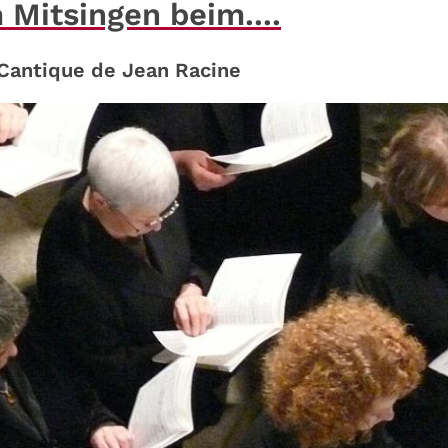
 Mitsingen beim....
 Cantique de Jean Racine