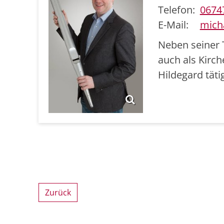
Telefon:
0674
E-Mail:
mich
Neben seiner 
auch als Kirch
Hildegard tätig
Zurück