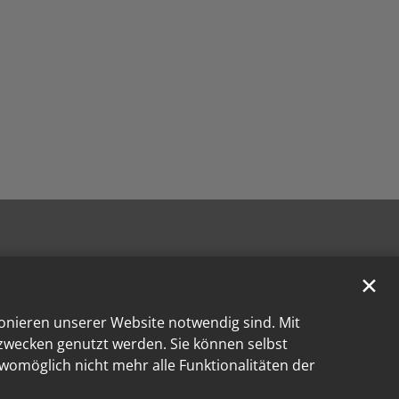
✕
ionieren unserer Website notwendig sind. Mit
kzwecken genutzt werden. Sie können selbst
 womöglich nicht mehr alle Funktionalitäten der