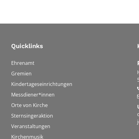
Quicklinks
Ehrenamt
Gremien
Kindertageseinrichtungen
Messdiener*innen
Orte von Kirche
Sternsingeraktion
Veranstaltungen
Kirchenmusik