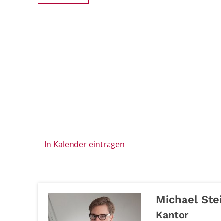
In Kalender eintragen
Michael
Ste
Kantor