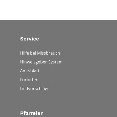
Service
Hilfe bei Missbrauch
Hinweisgeber-System
Amtsblatt
Fürbitten
Liedvorschläge
Pfarreien