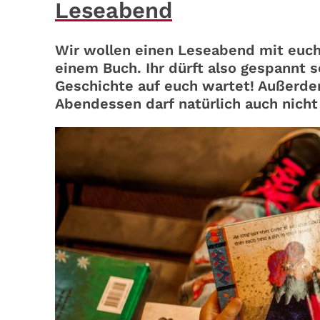
Leseabend
Wir wollen einen Leseabend mit euch 
einem Buch. Ihr dürft also gespannt s
Geschichte auf euch wartet! Außerde
Abendessen darf natürlich auch nicht