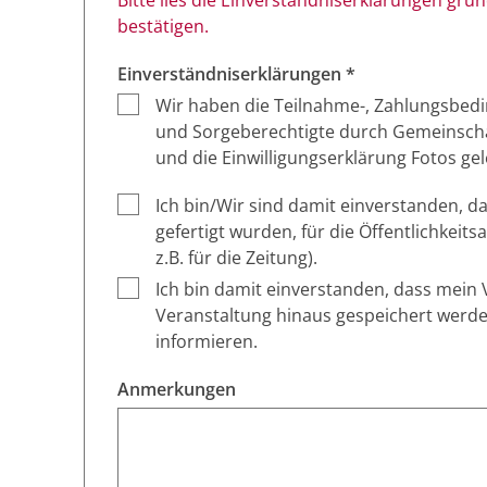
bestätigen.
Einverständniserklärungen *
Wir haben die Teilnahme-, Zahlungsbedi
und Sorgeberechtigte durch Gemeinschaf
und die Einwilligungserklärung Fotos gel
Ich bin/Wir sind damit einverstanden, d
gefertigt wurden, für die Öffentlichkeit
z.B. für die Zeitung).
Ich bin damit einverstanden, dass mei
Veranstaltung hinaus gespeichert werd
informieren.
Anmerkungen