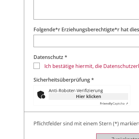
Datenschutz *
Ich bestätige hiermit, die Datenschutze
Sicherheitsüberprüfung *
Anti-Roboter-Verifizierung
Hier klicken
Friendly
Captcha ⇗
Pflichtfelder sind mit einem Stern (*) markier