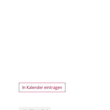
In Kalender eintragen