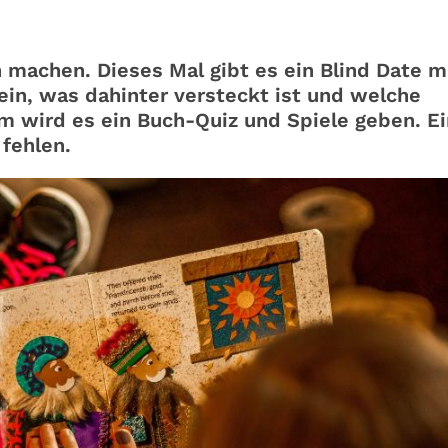
machen. Dieses Mal gibt es ein Blind Date m
ein, was dahinter versteckt ist und welche
m wird es ein Buch-Quiz und Spiele geben. Ei
 fehlen.