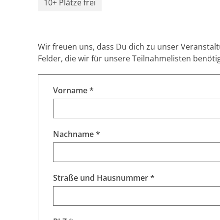
10+ Plätze frei
Wir freuen uns, dass Du dich zu unser Veranstal
Felder, die wir für unsere Teilnahmelisten benöti
Vorname *
Nachname *
Straße und Hausnummer *