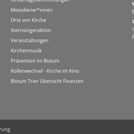
Messdiener*innen
Orte von Kirche
Sternsingeraktion
Veranstaltungen
Kirchenmusik
Prävention im Bistum
Rollenwechsel - Kirche im Kino
Bistum Trier Übersicht Finanzen
ärung