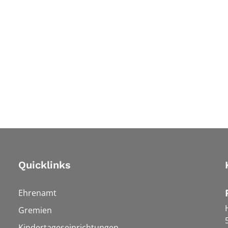
Quicklinks
Ehrenamt
Gremien
Kindertageseinrichtungen