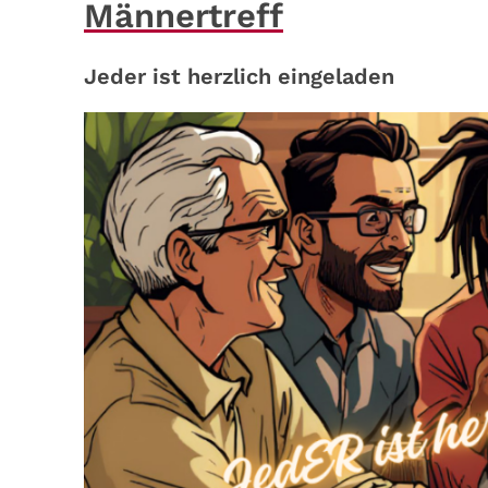
Männertreff
Jeder ist herzlich eingeladen