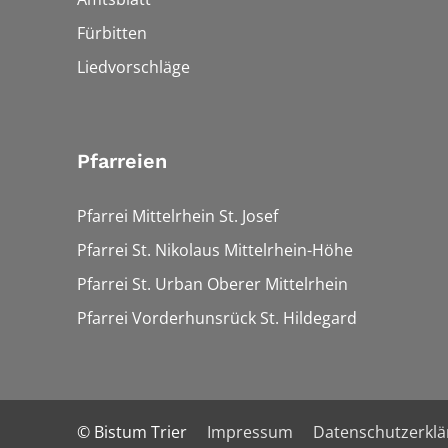
Fürbitten
Liedvorschläge
Pfarreien
Pfarrei Mittelrhein St. Josef
Pfarrei St. Nikolaus Mittelrhein-Höhe
Pfarrei St. Urban Oberer Mittelrhein
Pfarrei Vorderhunsrück St. Hildegard
© Bistum Trier
Impressum
Datenschutzerkl