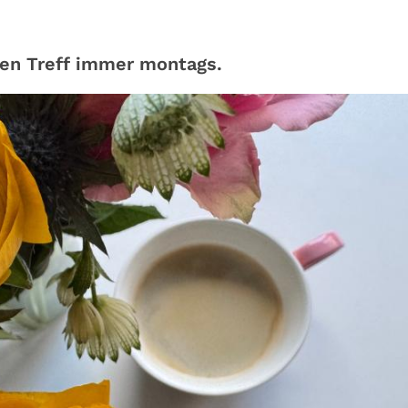
nen Treff immer montags.