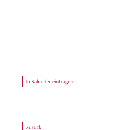
In Kalender eintragen
Zurück