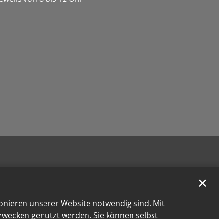
✕
ionieren unserer Website notwendig sind. Mit
kzwecken genutzt werden. Sie können selbst