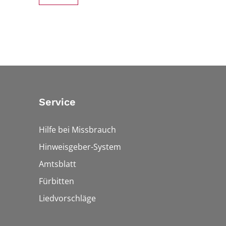
Service
Hilfe bei Missbrauch
Hinweisgeber-System
Amtsblatt
Fürbitten
Liedvorschläge