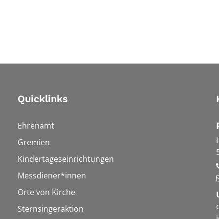
Quicklinks
Ehrenamt
Gremien
Kindertageseinrichtungen
Messdiener*innen
Orte von Kirche
Sternsingeraktion