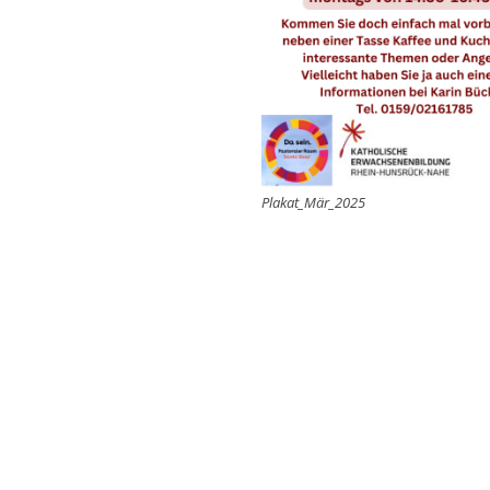
Plakat_Mär_2025