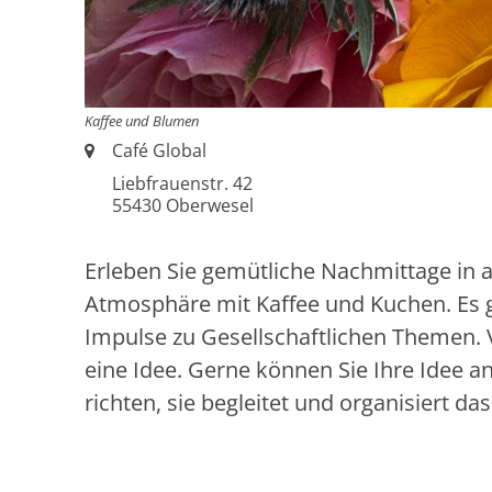
Kaffee und Blumen
Ort:
Café Global
Liebfrauenstr. 42
55430
Oberwesel
Erleben Sie gemütliche Nachmittage in
Atmosphäre mit Kaffee und Kuchen. Es 
Impulse zu Gesellschaftlichen Themen. Vi
eine Idee. Gerne können Sie Ihre Idee a
richten, sie begleitet und organisiert d