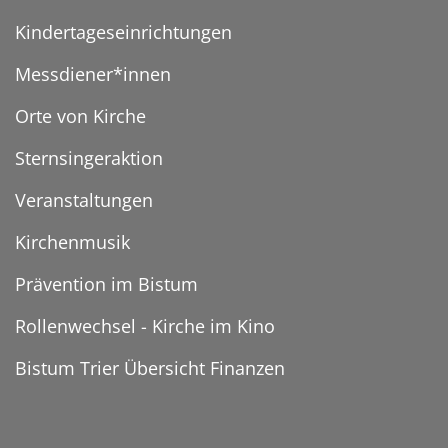
Kindertageseinrichtungen
Messdiener*innen
Orte von Kirche
Sternsingeraktion
Veranstaltungen
Kirchenmusik
Prävention im Bistum
Rollenwechsel - Kirche im Kino
Bistum Trier Übersicht Finanzen