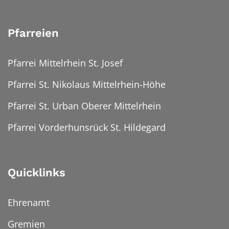
Pfarreien
Pfarrei Mittelrhein St. Josef
Pfarrei St. Nikolaus Mittelrhein-Höhe
Pfarrei St. Urban Oberer Mittelrhein
Pfarrei Vorderhunsrück St. Hildegard
Quicklinks
Ehrenamt
Gremien