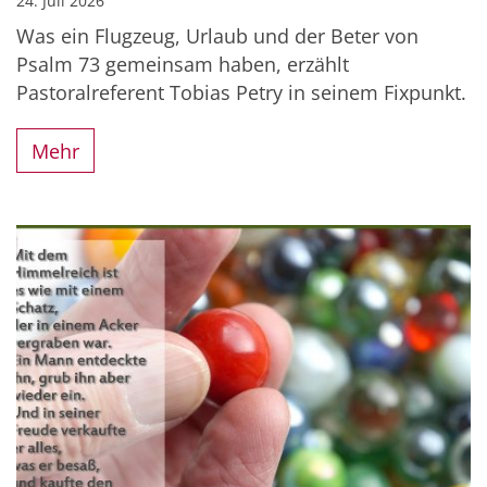
24. Juli 2026
Was ein Flugzeug, Urlaub und der Beter von
Psalm 73 gemeinsam haben, erzählt
Pastoralreferent Tobias Petry in seinem Fixpunkt.
Mehr