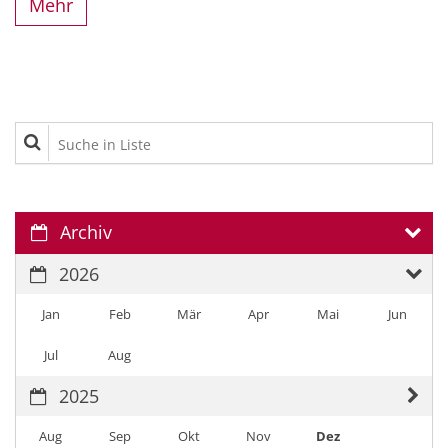
Mehr
Suche in Liste
Archiv
2026
Jan
Feb
Mär
Apr
Mai
Jun
Jul
Aug
2025
Aug
Sep
Okt
Nov
Dez