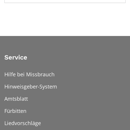
Service
Hilfe bei Missbrauch
Hinweisgeber-System
Amtsblatt
Fürbitten
Liedvorschläge