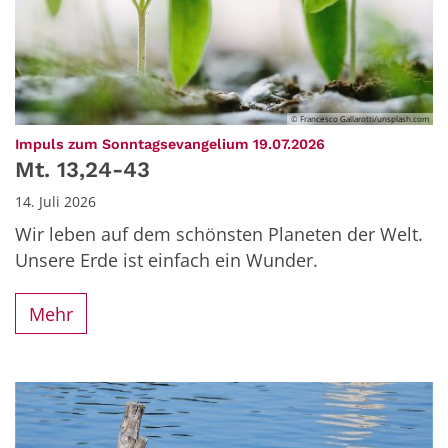
© Francesco Gallarotti/unsplash.com
:
Impuls zum Sonntagsevangelium 19.07.2026
Mt. 13,24-43
14. Juli 2026
Wir leben auf dem schönsten Planeten der Welt.
Unsere Erde ist einfach ein Wunder.
Mehr