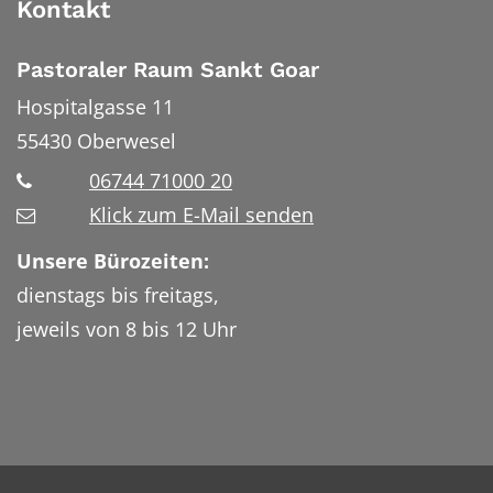
Kontakt
Pastoraler Raum Sankt Goar
Hospitalgasse 11
55430
Oberwesel
06744 71000 20
Klick zum E-Mail senden
Unsere Bürozeiten:
dienstags bis freitags,
jeweils von 8 bis 12 Uhr