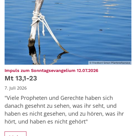
© Friedbert Simon Pfarrbriefservice
:
Impuls zum Sonntagsevangelium 12.07.2026
Mt 13,1-23
7. Juli 2026
"Viele Propheten und Gerechte haben sich
danach gesehnt zu sehen, was ihr seht, und
haben es nicht gesehen, und zu hören, was ihr
hört, und haben es nicht gehört"