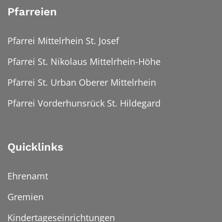
Pfarreien
Pfarrei Mittelrhein St. Josef
Pfarrei St. Nikolaus Mittelrhein-Höhe
Pfarrei St. Urban Oberer Mittelrhein
Pfarrei Vorderhunsrück St. Hildegard
Quicklinks
Ehrenamt
Gremien
Kindertageseinrichtungen