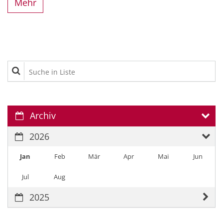
Mehr
Suche in Liste
Archiv
2026
Jan
Feb
Mär
Apr
Mai
Jun
Jul
Aug
2025