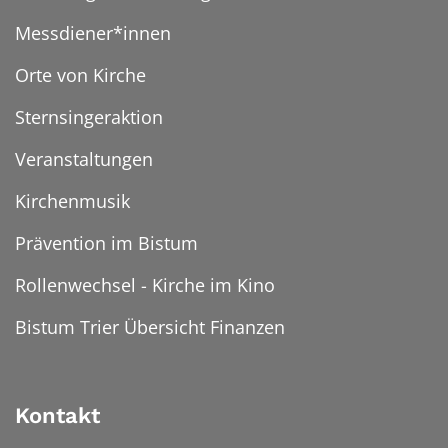
Messdiener*innen
Orte von Kirche
Sternsingeraktion
Veranstaltungen
Kirchenmusik
Prävention im Bistum
Rollenwechsel - Kirche im Kino
Bistum Trier Übersicht Finanzen
Kontakt