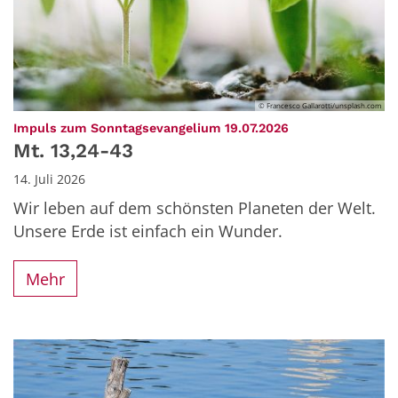
© Francesco Gallarotti/unsplash.com
:
Impuls zum Sonntagsevangelium 19.07.2026
Mt. 13,24-43
14. Juli 2026
Wir leben auf dem schönsten Planeten der Welt.
Unsere Erde ist einfach ein Wunder.
Mehr