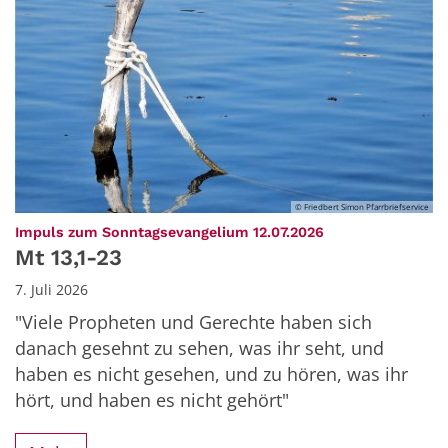
© Friedbert Simon Pfarrbriefservice
:
Impuls zum Sonntagsevangelium 12.07.2026
Mt 13,1-23
7. Juli 2026
"Viele Propheten und Gerechte haben sich
danach gesehnt zu sehen, was ihr seht, und
haben es nicht gesehen, und zu hören, was ihr
hört, und haben es nicht gehört"