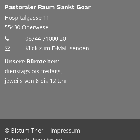
Pastoraler Raum Sankt Goar
Hospitalgasse 11
55430
Oberwesel
06744 71000 20
Klick zum E-Mail senden
Unsere Bürozeiten:
dienstags bis freitags,
jeweils von 8 bis 12 Uhr
© Bistum Trier
Impressum