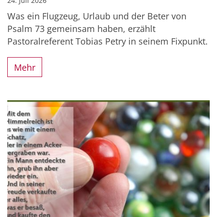
24. Juli 2026
Was ein Flugzeug, Urlaub und der Beter von
Psalm 73 gemeinsam haben, erzählt
Pastoralreferent Tobias Petry in seinem Fixpunkt.
Mehr