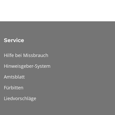
Service
Hilfe bei Missbrauch
Hinweisgeber-System
Amtsblatt
Fürbitten
Liedvorschläge