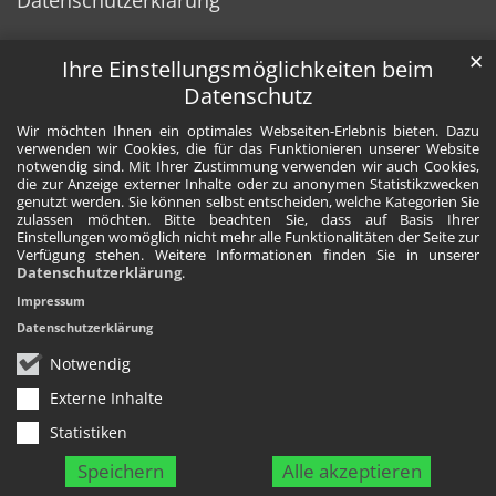
Datenschutzerklärung
✕
Ihre Einstellungsmöglichkeiten beim
Datenschutz
Wir möchten Ihnen ein optimales Webseiten-Erlebnis bieten. Dazu
verwenden wir Cookies, die für das Funktionieren unserer Website
notwendig sind. Mit Ihrer Zustimmung verwenden wir auch Cookies,
die zur Anzeige externer Inhalte oder zu anonymen Statistikzwecken
genutzt werden. Sie können selbst entscheiden, welche Kategorien Sie
zulassen möchten. Bitte beachten Sie, dass auf Basis Ihrer
Einstellungen womöglich nicht mehr alle Funktionalitäten der Seite zur
Verfügung stehen. Weitere Informationen finden Sie in unserer
Datenschutzerklärung
.
Impressum
Datenschutzerklärung
Notwendig
Externe Inhalte
Statistiken
Speichern
Alle akzeptieren