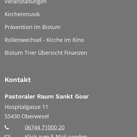
Veranstaltungen
Kirchenmusik
Prävention im Bistum
Rollenwechsel - Kirche im Kino
Bistum Trier Übersicht Finanzen
Kontakt
Pastoraler Raum Sankt Goar
Hospitalgasse 11
55430
Oberwesel
06744 71000 20
Klick zum E-Mail senden