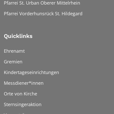
Pfarrei St. Urban Oberer Mittelrhein
Pfarrei Vorderhunsrück St. Hildegard
Quicklinks
Ehrenamt
Gremien
Kindertageseinrichtungen
Messdiener*innen
Orte von Kirche
Sternsingeraktion