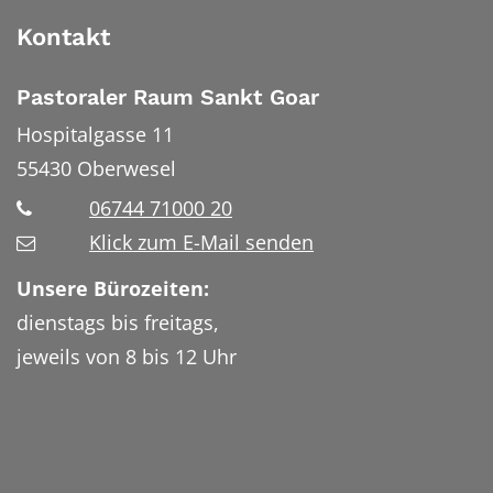
Kontakt
Pastoraler Raum Sankt Goar
Hospitalgasse 11
55430
Oberwesel
06744 71000 20
Klick zum E-Mail senden
Unsere Bürozeiten:
dienstags bis freitags,
jeweils von 8 bis 12 Uhr