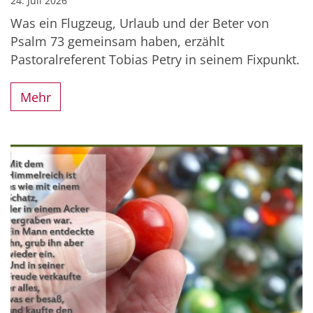
24. Juli 2026
Was ein Flugzeug, Urlaub und der Beter von
Psalm 73 gemeinsam haben, erzählt
Pastoralreferent Tobias Petry in seinem Fixpunkt.
Mehr