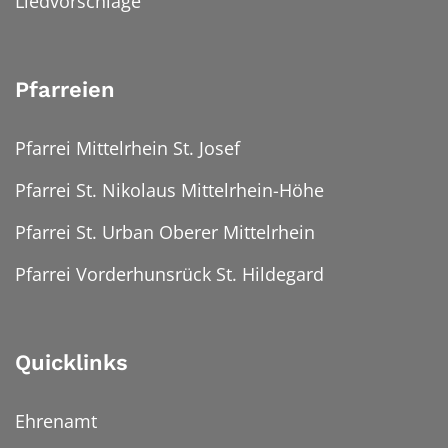
Liedvorschläge
Pfarreien
Pfarrei Mittelrhein St. Josef
Pfarrei St. Nikolaus Mittelrhein-Höhe
Pfarrei St. Urban Oberer Mittelrhein
Pfarrei Vorderhunsrück St. Hildegard
Quicklinks
Ehrenamt