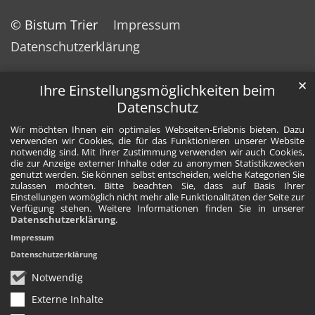
© Bistum Trier
Impressum
Datenschutzerklärung
✕
Ihre Einstellungsmöglichkeiten beim
Datenschutz
Wir möchten Ihnen ein optimales Webseiten-Erlebnis bieten. Dazu
verwenden wir Cookies, die für das Funktionieren unserer Website
notwendig sind. Mit Ihrer Zustimmung verwenden wir auch Cookies,
die zur Anzeige externer Inhalte oder zu anonymen Statistikzwecken
genutzt werden. Sie können selbst entscheiden, welche Kategorien Sie
zulassen möchten. Bitte beachten Sie, dass auf Basis Ihrer
Einstellungen womöglich nicht mehr alle Funktionalitäten der Seite zur
Verfügung stehen. Weitere Informationen finden Sie in unserer
Datenschutzerklärung
.
Impressum
Datenschutzerklärung
Notwendig
Externe Inhalte