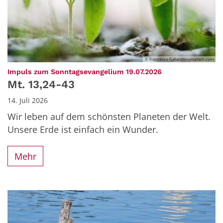
© Francesco Gallarotti/unsplash.com
:
Impuls zum Sonntagsevangelium 19.07.2026
Mt. 13,24-43
14. Juli 2026
Wir leben auf dem schönsten Planeten der Welt.
Unsere Erde ist einfach ein Wunder.
Mehr