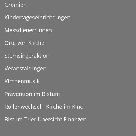
Gremien
Kindertageseinrichtungen
Messdiener*innen
Orte von Kirche
Sternsingeraktion
Veranstaltungen
Kirchenmusik
Prävention im Bistum
Rollenwechsel - Kirche im Kino
Bistum Trier Übersicht Finanzen