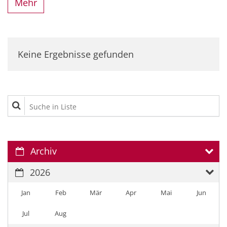
Mehr
Keine Ergebnisse gefunden
Suche in Liste
Archiv
2026
Jan
Feb
Mär
Apr
Mai
Jun
Jul
Aug