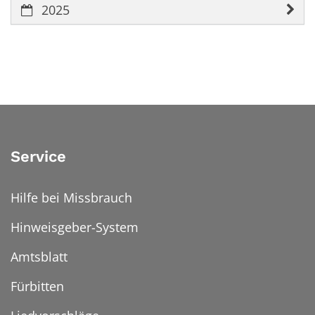
2025
Service
Hilfe bei Missbrauch
Hinweisgeber-System
Amtsblatt
Fürbitten