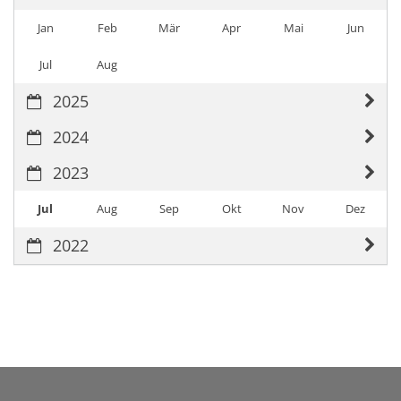
Jan
Feb
Mär
Apr
Mai
Jun
Jul
Aug
2025
2024
2023
Jul
Aug
Sep
Okt
Nov
Dez
2022