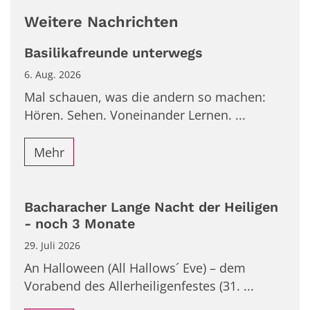
Weitere Nachrichten
Basilikafreunde unterwegs
6. Aug. 2026
Mal schauen, was die andern so machen:
Hören. Sehen. Voneinander Lernen. ...
Mehr
Bacharacher Lange Nacht der Heiligen
- noch 3 Monate
29. Juli 2026
An Halloween (All Hallows´ Eve) – dem
Vorabend des Allerheiligenfestes (31. ...