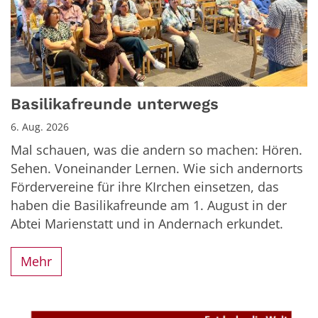
Basilikafreunde unterwegs
6. Aug. 2026
Mal schauen, was die andern so machen: Hören.
Sehen. Voneinander Lernen. Wie sich andernorts
Fördervereine für ihre KIrchen einsetzen, das
haben die Basilikafreunde am 1. August in der
Abtei Marienstatt und in Andernach erkundet.
Mehr