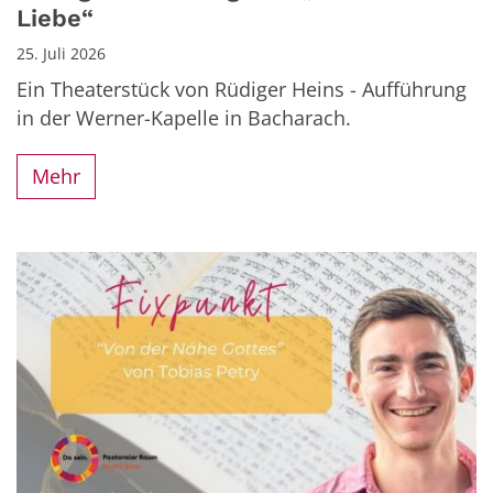
Liebe“
25. Juli 2026
Ein Theaterstück von Rüdiger Heins - Aufführung
in der Werner-Kapelle in Bacharach.
Mehr