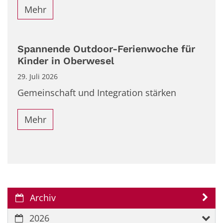
Mehr
Spannende Outdoor-Ferienwoche für
Kinder in Oberwesel
29. Juli 2026
Gemeinschaft und Integration stärken
Mehr
Archiv
2026