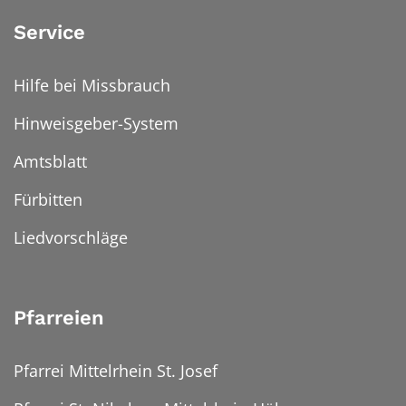
Service
Hilfe bei Missbrauch
Hinweisgeber-System
Amtsblatt
Fürbitten
Liedvorschläge
Pfarreien
Pfarrei Mittelrhein St. Josef