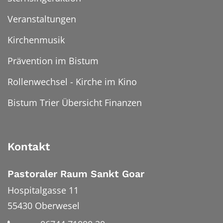
Veranstaltungen
Kirchenmusik
Prävention im Bistum
Rollenwechsel - Kirche im Kino
Bistum Trier Übersicht Finanzen
Kontakt
Pastoraler Raum Sankt Goar
Hospitalgasse 11
55430
Oberwesel