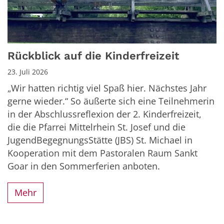
Rückblick auf die Kinderfreizeit
23. Juli 2026
„Wir hatten richtig viel Spaß hier. Nächstes Jahr
gerne wieder.“ So äußerte sich eine Teilnehmerin
in der Abschlussreflexion der 2. Kinderfreizeit,
die die Pfarrei Mittelrhein St. Josef und die
JugendBegegnungsStätte (JBS) St. Michael in
Kooperation mit dem Pastoralen Raum Sankt
Goar in den Sommerferien anboten.
Mehr