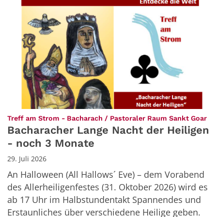
:
Treff am Strom - Bacharach / Pastoraler Raum Sankt Goar
Bacharacher Lange Nacht der Heiligen
- noch 3 Monate
29. Juli 2026
An Halloween (All Hallows´ Eve) – dem Vorabend
des Allerheiligenfestes (31. Oktober 2026) wird es
ab 17 Uhr im Halbstundentakt Spannendes und
Erstaunliches über verschiedene Heilige geben.