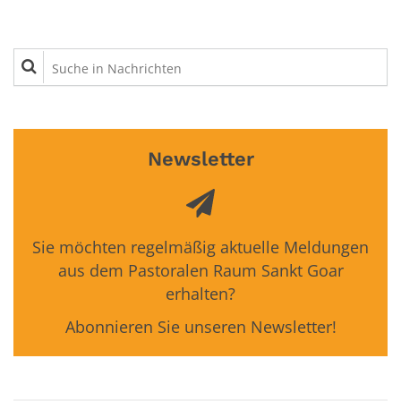
Suche in Nachrichten
Newsletter
Sie möchten regelmäßig aktuelle Meldungen
aus dem Pastoralen Raum Sankt Goar
erhalten?
Abonnieren Sie unseren Newsletter!