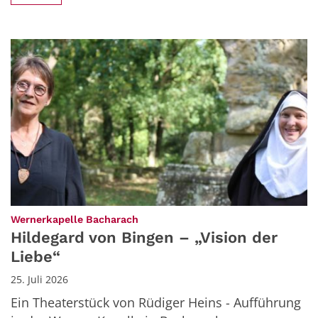
:
Wernerkapelle Bacharach
Hildegard von Bingen – „Vision der
Liebe“
25. Juli 2026
Ein Theaterstück von Rüdiger Heins - Aufführung