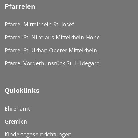
Pfarreien
Pfarrei Mittelrhein St. Josef
Pfarrei St. Nikolaus Mittelrhein-Höhe
Pfarrei St. Urban Oberer Mittelrhein
Pfarrei Vorderhunsrück St. Hildegard
Quicklinks
Ehrenamt
Gremien
Kindertageseinrichtungen