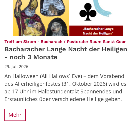
:
Treff am Strom - Bacharach / Pastoraler Raum Sankt Goar
Bacharacher Lange Nacht der Heiligen
- noch 3 Monate
29. Juli 2026
An Halloween (All Hallows´ Eve) – dem Vorabend
des Allerheiligenfestes (31. Oktober 2026) wird es
ab 17 Uhr im Halbstundentakt Spannendes und
Erstaunliches über verschiedene Heilige geben.
Mehr