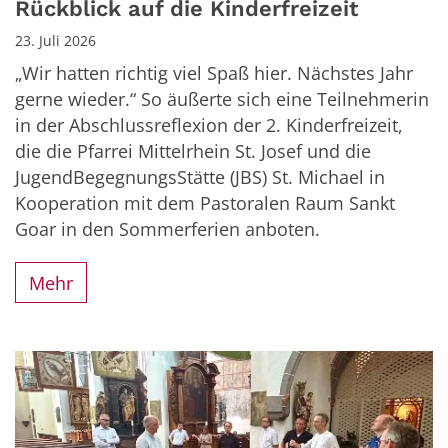
Rückblick auf die Kinderfreizeit
23. Juli 2026
„Wir hatten richtig viel Spaß hier. Nächstes Jahr
gerne wieder.“ So äußerte sich eine Teilnehmerin
in der Abschlussreflexion der 2. Kinderfreizeit,
die die Pfarrei Mittelrhein St. Josef und die
JugendBegegnungsStätte (JBS) St. Michael in
Kooperation mit dem Pastoralen Raum Sankt
Goar in den Sommerferien anboten.
Mehr