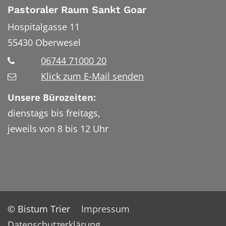
Pastoraler Raum Sankt Goar
Hospitalgasse 11
55430
Oberwesel
06744 71000 20
Klick zum E-Mail senden
Unsere Bürozeiten:
dienstags bis freitags,
jeweils von 8 bis 12 Uhr
© Bistum Trier
Impressum
Datenschutzerklärung