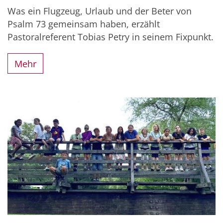
Was ein Flugzeug, Urlaub und der Beter von
Psalm 73 gemeinsam haben, erzählt
Pastoralreferent Tobias Petry in seinem Fixpunkt.
Mehr