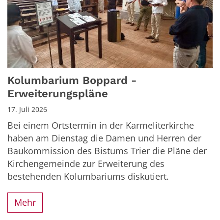
Kolumbarium Boppard -
Erweiterungspläne
17. Juli 2026
Bei einem Ortstermin in der Karmeliterkirche
haben am Dienstag die Damen und Herren der
Baukommission des Bistums Trier die Pläne der
Kirchengemeinde zur Erweiterung des
bestehenden Kolumbariums diskutiert.
Mehr