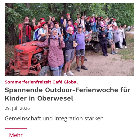
:
Sommerferienfreizeit Café Global
Spannende Outdoor-Ferienwoche für
Kinder in Oberwesel
29. Juli 2026
Gemeinschaft und Integration stärken
Mehr