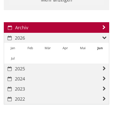
Archiv
2026
Jan
Feb
Mär
Apr
Mai
Jun
Jul
2025
2024
2023
2022