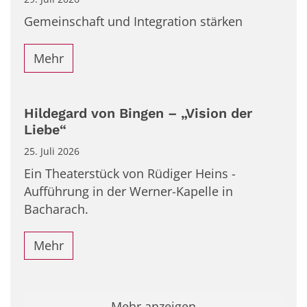
Gemeinschaft und Integration stärken
Mehr
Hildegard von Bingen – „Vision der
Liebe“
25. Juli 2026
Ein Theaterstück von Rüdiger Heins -
Aufführung in der Werner-Kapelle in
Bacharach.
Mehr
Mehr anzeigen