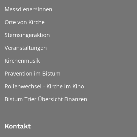
Messdiener*innen
Orte von Kirche
Sternsingeraktion
Veranstaltungen
Kirchenmusik
Prävention im Bistum
Rollenwechsel - Kirche im Kino
Bistum Trier Übersicht Finanzen
Kontakt