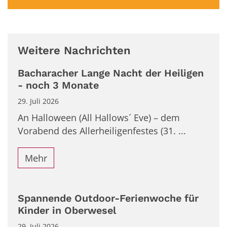
Weitere Nachrichten
Bacharacher Lange Nacht der Heiligen
- noch 3 Monate
29. Juli 2026
An Halloween (All Hallows´ Eve) – dem
Vorabend des Allerheiligenfestes (31. ...
Mehr
Spannende Outdoor-Ferienwoche für
Kinder in Oberwesel
29. Juli 2026