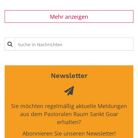
Mehr anzeigen
Suche in Nachrichten
Newsletter
Sie möchten regelmäßig aktuelle Meldungen
aus dem Pastoralen Raum Sankt Goar
erhalten?
Abonnieren Sie unseren Newsletter!