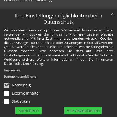
✕
Ihre Einstellungsmöglichkeiten beim
Datenschutz
Wir möchten Ihnen ein optimales Webseiten-Erlebnis bieten. Dazu
verwenden wir Cookies, die für das Funktionieren unserer Website
notwendig sind. Mit Ihrer Zustimmung verwenden wir auch Cookies,
die zur Anzeige externer Inhalte oder zu anonymen Statistikzwecken
genutzt werden. Sie können selbst entscheiden, welche Kategorien Sie
zulassen möchten. Bitte beachten Sie, dass auf Basis Ihrer
Einstellungen womöglich nicht mehr alle Funktionalitäten der Seite zur
Verfügung stehen. Weitere Informationen finden Sie in unserer
Datenschutzerklärung
.
Impressum
Datenschutzerklärung
Notwendig
Externe Inhalte
Statistiken
Speichern
Alle akzeptieren