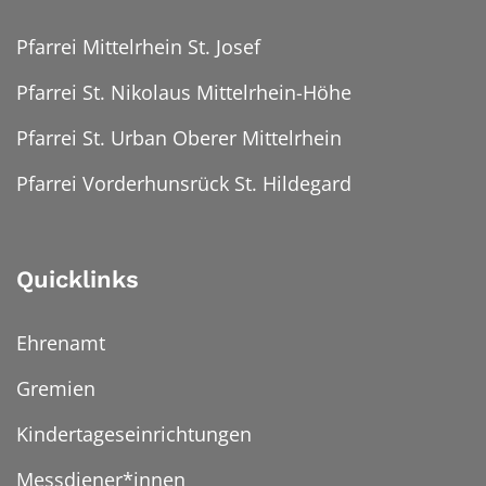
Pfarrei Mittelrhein St. Josef
Pfarrei St. Nikolaus Mittelrhein-Höhe
Pfarrei St. Urban Oberer Mittelrhein
Pfarrei Vorderhunsrück St. Hildegard
Quicklinks
Ehrenamt
Gremien
Kindertageseinrichtungen
Messdiener*innen