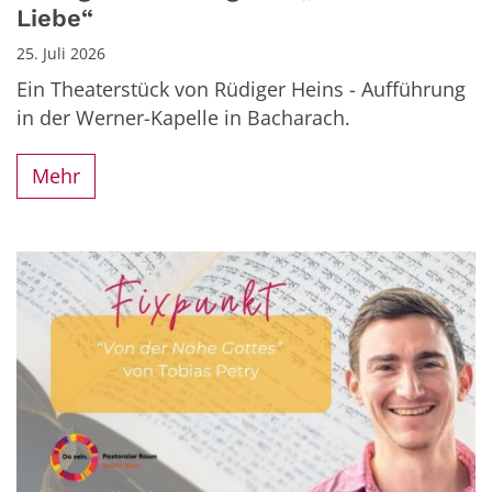
Liebe“
25. Juli 2026
Ein Theaterstück von Rüdiger Heins - Aufführung
in der Werner-Kapelle in Bacharach.
Mehr