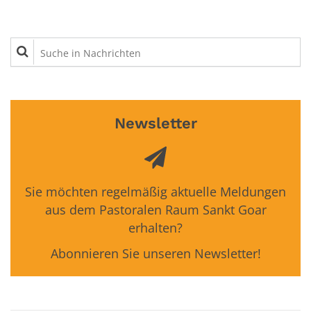
Suche in Nachrichten
Newsletter
Sie möchten regelmäßig aktuelle Meldungen
aus dem Pastoralen Raum Sankt Goar
erhalten?
Abonnieren Sie unseren Newsletter!