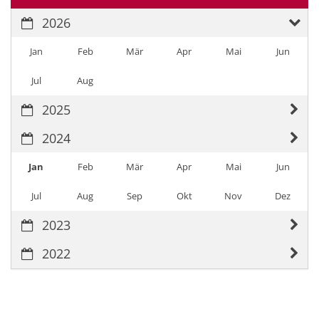
2026
Jan
Feb
Mär
Apr
Mai
Jun
Jul
Aug
2025
2024
Jan
Feb
Mär
Apr
Mai
Jun
Jul
Aug
Sep
Okt
Nov
Dez
2023
2022