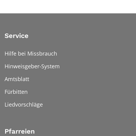
Service
Hilfe bei Missbrauch
Hinweisgeber-System
Amtsblatt
Fürbitten
Liedvorschläge
Pfarreien