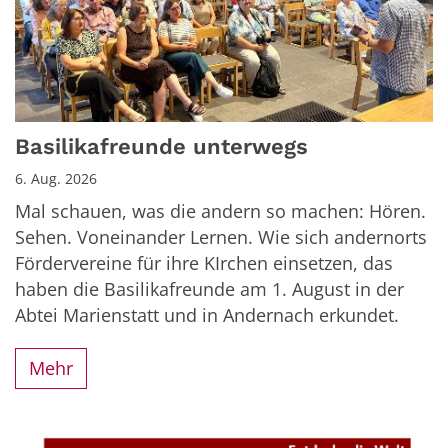
Basilikafreunde unterwegs
6. Aug. 2026
Mal schauen, was die andern so machen: Hören.
Sehen. Voneinander Lernen. Wie sich andernorts
Fördervereine für ihre KIrchen einsetzen, das
haben die Basilikafreunde am 1. August in der
Abtei Marienstatt und in Andernach erkundet.
Mehr