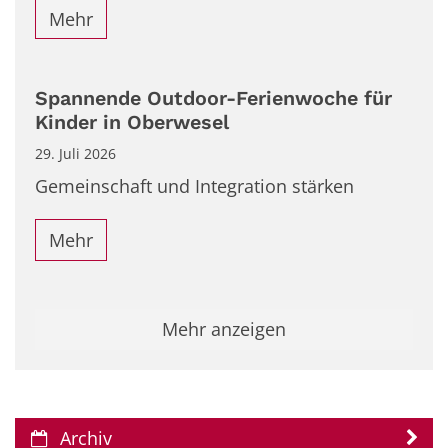
Mehr
Spannende Outdoor-Ferienwoche für
Kinder in Oberwesel
29. Juli 2026
Gemeinschaft und Integration stärken
Mehr
Mehr anzeigen
Archiv