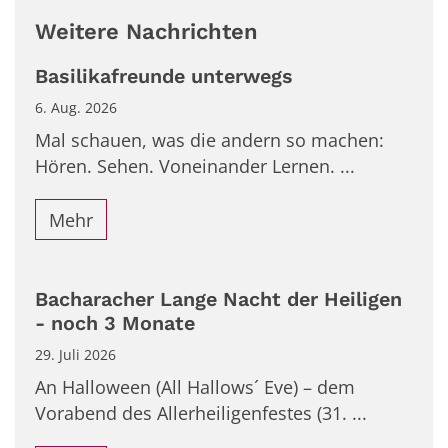
Weitere Nachrichten
Basilikafreunde unterwegs
6. Aug. 2026
Mal schauen, was die andern so machen:
Hören. Sehen. Voneinander Lernen. ...
Mehr
Bacharacher Lange Nacht der Heiligen
- noch 3 Monate
29. Juli 2026
An Halloween (All Hallows´ Eve) – dem
Vorabend des Allerheiligenfestes (31. ...