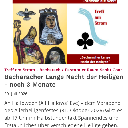
:
Treff am Strom - Bacharach / Pastoraler Raum Sankt Goar
Bacharacher Lange Nacht der Heiligen
- noch 3 Monate
29. Juli 2026
An Halloween (All Hallows´ Eve) – dem Vorabend
des Allerheiligenfestes (31. Oktober 2026) wird es
ab 17 Uhr im Halbstundentakt Spannendes und
Erstaunliches über verschiedene Heilige geben.