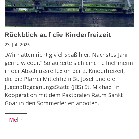
Rückblick auf die Kinderfreizeit
23. Juli 2026
„Wir hatten richtig viel Spaß hier. Nächstes Jahr
gerne wieder.“ So äußerte sich eine Teilnehmerin
in der Abschlussreflexion der 2. Kinderfreizeit,
die die Pfarrei Mittelrhein St. Josef und die
JugendBegegnungsStätte (JBS) St. Michael in
Kooperation mit dem Pastoralen Raum Sankt
Goar in den Sommerferien anboten.
Mehr