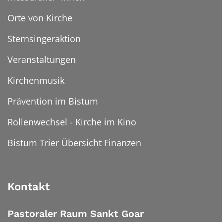
Orte von Kirche
Sternsingeraktion
Veranstaltungen
Kirchenmusik
Prävention im Bistum
Rollenwechsel - Kirche im Kino
Bistum Trier Übersicht Finanzen
Kontakt
Pastoraler Raum Sankt Goar