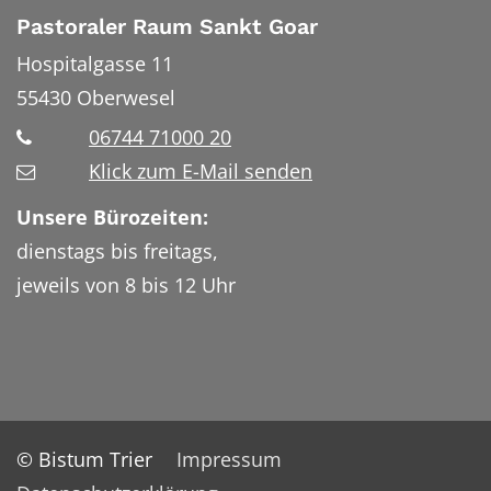
Pastoraler Raum Sankt Goar
Hospitalgasse 11
55430
Oberwesel
06744 71000 20
Klick zum E-Mail senden
Unsere Bürozeiten:
dienstags bis freitags,
jeweils von 8 bis 12 Uhr
© Bistum Trier
Impressum