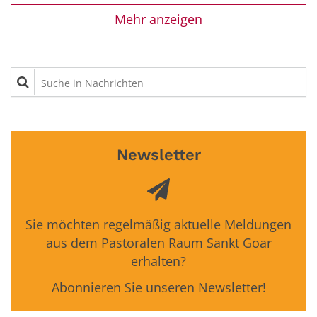
Mehr anzeigen
Suche in Nachrichten
Newsletter
Sie möchten regelmäßig aktuelle Meldungen
aus dem Pastoralen Raum Sankt Goar
erhalten?
Abonnieren Sie unseren Newsletter!