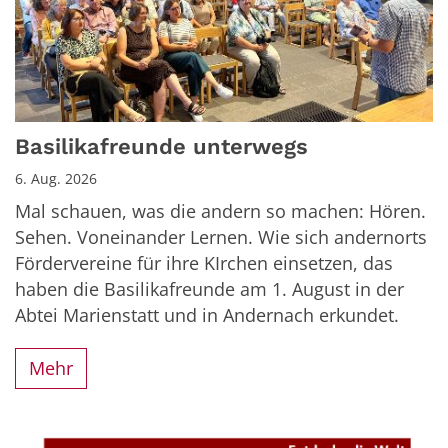
Basilikafreunde unterwegs
6. Aug. 2026
Mal schauen, was die andern so machen: Hören.
Sehen. Voneinander Lernen. Wie sich andernorts
Fördervereine für ihre KIrchen einsetzen, das
haben die Basilikafreunde am 1. August in der
Abtei Marienstatt und in Andernach erkundet.
Mehr