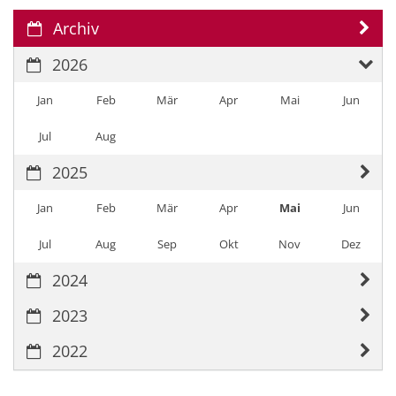
Archiv
2026
Jan
Feb
Mär
Apr
Mai
Jun
Jul
Aug
2025
Jan
Feb
Mär
Apr
Mai
Jun
Jul
Aug
Sep
Okt
Nov
Dez
2024
2023
2022