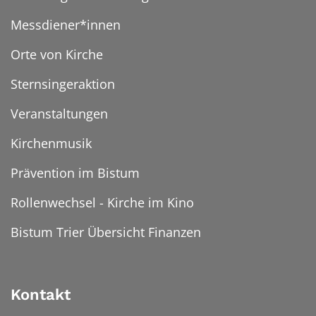
Messdiener*innen
Orte von Kirche
Sternsingeraktion
Veranstaltungen
Kirchenmusik
Prävention im Bistum
Rollenwechsel - Kirche im Kino
Bistum Trier Übersicht Finanzen
Kontakt