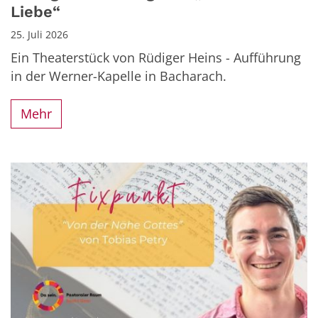
Liebe“
25. Juli 2026
Ein Theaterstück von Rüdiger Heins - Aufführung
in der Werner-Kapelle in Bacharach.
Mehr