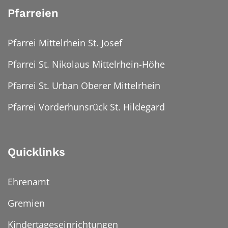
Pfarreien
Pfarrei Mittelrhein St. Josef
Pfarrei St. Nikolaus Mittelrhein-Höhe
Pfarrei St. Urban Oberer Mittelrhein
Pfarrei Vorderhunsrück St. Hildegard
Quicklinks
Ehrenamt
Gremien
Kindertageseinrichtungen