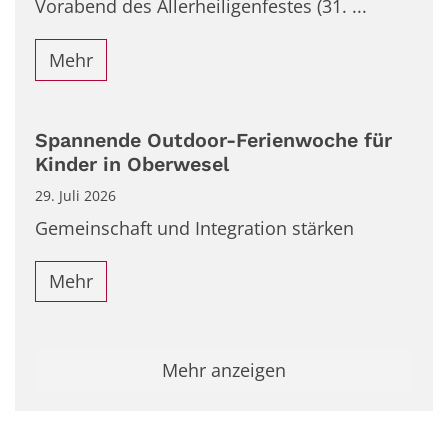
Vorabend des Allerheiligenfestes (31. ...
Mehr
Spannende Outdoor-Ferienwoche für
Kinder in Oberwesel
29. Juli 2026
Gemeinschaft und Integration stärken
Mehr
Mehr anzeigen