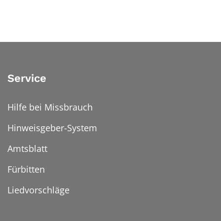
Service
Hilfe bei Missbrauch
Hinweisgeber-System
Amtsblatt
Fürbitten
Liedvorschläge