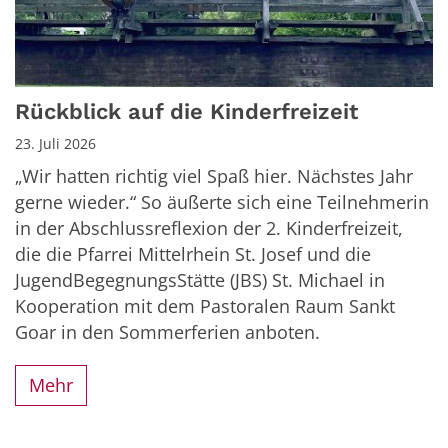
Rückblick auf die Kinderfreizeit
23. Juli 2026
„Wir hatten richtig viel Spaß hier. Nächstes Jahr
gerne wieder.“ So äußerte sich eine Teilnehmerin
in der Abschlussreflexion der 2. Kinderfreizeit,
die die Pfarrei Mittelrhein St. Josef und die
JugendBegegnungsStätte (JBS) St. Michael in
Kooperation mit dem Pastoralen Raum Sankt
Goar in den Sommerferien anboten.
Mehr