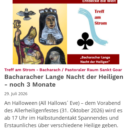
:
Treff am Strom - Bacharach / Pastoraler Raum Sankt Goar
Bacharacher Lange Nacht der Heiligen
- noch 3 Monate
29. Juli 2026
An Halloween (All Hallows´ Eve) – dem Vorabend
des Allerheiligenfestes (31. Oktober 2026) wird es
ab 17 Uhr im Halbstundentakt Spannendes und
Erstaunliches über verschiedene Heilige geben.