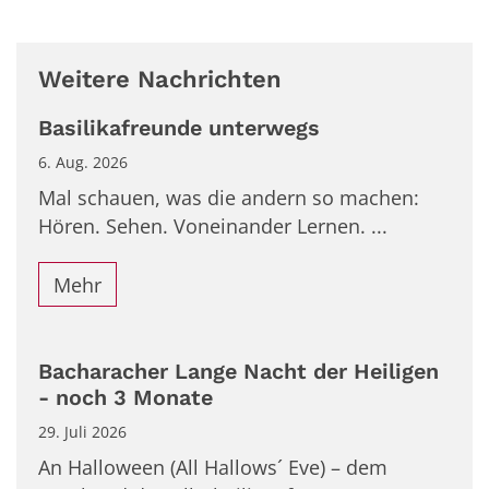
Weitere Nachrichten
Basilikafreunde unterwegs
6. Aug. 2026
Mal schauen, was die andern so machen:
Hören. Sehen. Voneinander Lernen. ...
Mehr
Bacharacher Lange Nacht der Heiligen
- noch 3 Monate
29. Juli 2026
An Halloween (All Hallows´ Eve) – dem