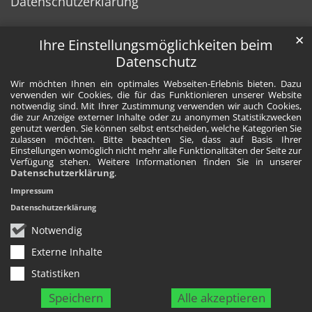
Datenschutzerklärung
✕
Ihre Einstellungsmöglichkeiten beim
Datenschutz
Wir möchten Ihnen ein optimales Webseiten-Erlebnis bieten. Dazu
verwenden wir Cookies, die für das Funktionieren unserer Website
notwendig sind. Mit Ihrer Zustimmung verwenden wir auch Cookies,
die zur Anzeige externer Inhalte oder zu anonymen Statistikzwecken
genutzt werden. Sie können selbst entscheiden, welche Kategorien Sie
zulassen möchten. Bitte beachten Sie, dass auf Basis Ihrer
Einstellungen womöglich nicht mehr alle Funktionalitäten der Seite zur
Verfügung stehen. Weitere Informationen finden Sie in unserer
Datenschutzerklärung
.
Impressum
Datenschutzerklärung
Notwendig
Externe Inhalte
Statistiken
Speichern
Alle akzeptieren