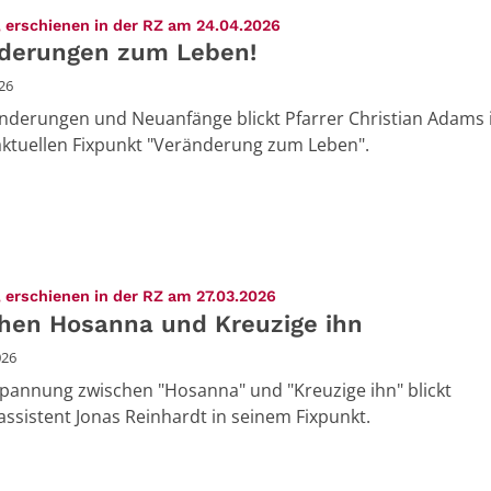
:
 erschienen in der RZ am 24.04.2026
derungen zum Leben!
026
nderungen und Neuanfänge blickt Pfarrer Christian Adams 
ktuellen Fixpunkt "Veränderung zum Leben".
:
 erschienen in der RZ am 27.03.2026
hen Hosanna und Kreuzige ihn
026
Spannung zwischen "Hosanna" und "Kreuzige ihn" blickt
assistent Jonas Reinhardt in seinem Fixpunkt.