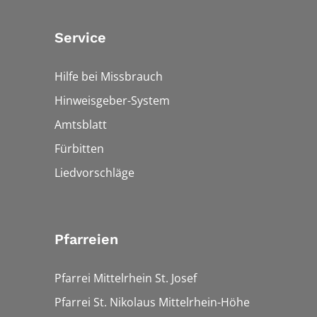
Service
Hilfe bei Missbrauch
Hinweisgeber-System
Amtsblatt
Fürbitten
Liedvorschläge
Pfarreien
Pfarrei Mittelrhein St. Josef
Pfarrei St. Nikolaus Mittelrhein-Höhe