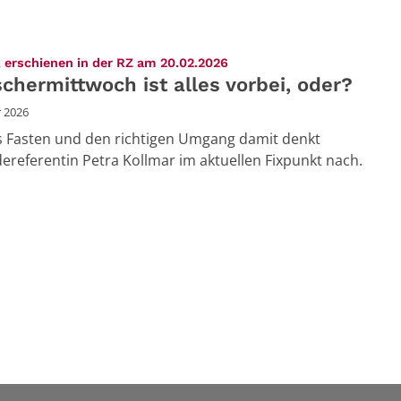
:
 erschienen in der RZ am 20.02.2026
chermittwoch ist alles vorbei, oder?
r 2026
 Fasten und den richtigen Umgang damit denkt
referentin Petra Kollmar im aktuellen Fixpunkt nach.