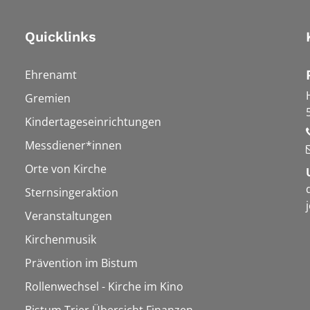
Quicklinks
Ehrenamt
Gremien
Kindertageseinrichtungen
Messdiener*innen
Orte von Kirche
Sternsingeraktion
Veranstaltungen
Kirchenmusik
Prävention im Bistum
Rollenwechsel - Kirche im Kino