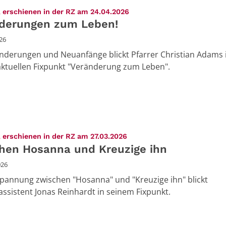
:
 erschienen in der RZ am 24.04.2026
derungen zum Leben!
026
nderungen und Neuanfänge blickt Pfarrer Christian Adams 
ktuellen Fixpunkt "Veränderung zum Leben".
:
 erschienen in der RZ am 27.03.2026
hen Hosanna und Kreuzige ihn
026
Spannung zwischen "Hosanna" und "Kreuzige ihn" blickt
assistent Jonas Reinhardt in seinem Fixpunkt.