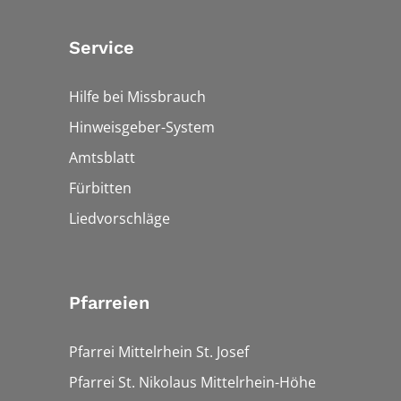
Service
Hilfe bei Missbrauch
Hinweisgeber-System
Amtsblatt
Fürbitten
Liedvorschläge
Pfarreien
Pfarrei Mittelrhein St. Josef
Pfarrei St. Nikolaus Mittelrhein-Höhe