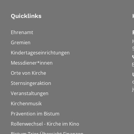
Quicklinks
Ehrenamt
Gremien
Kindertageseinrichtungen
Messdiener*innen
Orte von Kirche
Sternsingeraktion
Veranstaltungen
Kirchenmusik
Prävention im Bistum
Rollenwechsel - Kirche im Kino