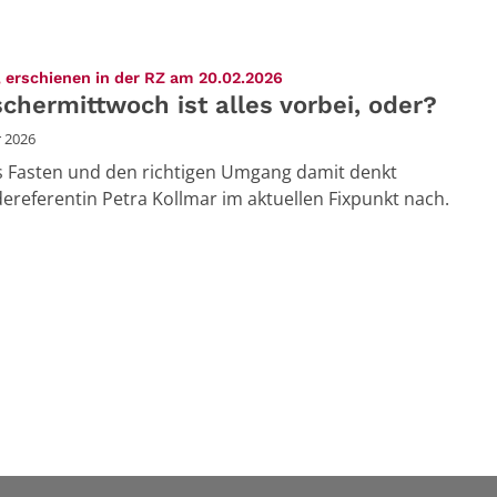
:
 erschienen in der RZ am 20.02.2026
chermittwoch ist alles vorbei, oder?
r 2026
 Fasten und den richtigen Umgang damit denkt
referentin Petra Kollmar im aktuellen Fixpunkt nach.